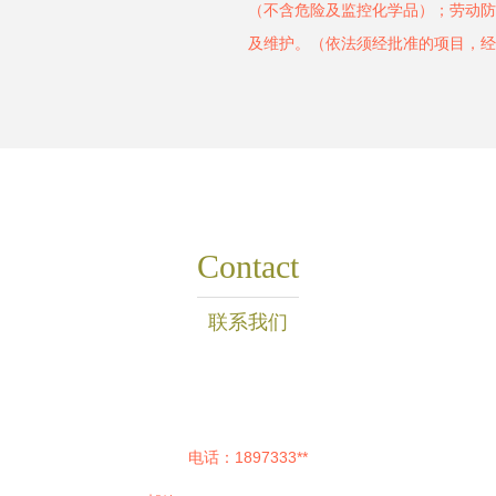
（不含危险及监控化学品）；劳动防
及维护。（依法须经批准的项目，经
Contact
联系我们
电话：1897333**