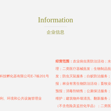
Information
企业信息
经营范围：
农业病虫害防治活动；水
理；二类医疗器械批发；生物制品批
技孵化器有限公司E-7栋201号
发；防虫灭鼠服务；白蚁防治服务；
报；林业有害生物防治活动；畜牧业
预报；消毒剂销售；公厕保洁服务；
水利、环境和公共设施管理业
维护；建筑物外墙清洗、翻新服务；
（不含危险及监控化学品）；二类医