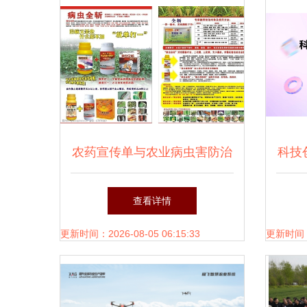
农药宣传单与农业病虫害防治
科技
活动指南
查看详情
更新时间：2026-08-05 06:15:33
更新时间：20