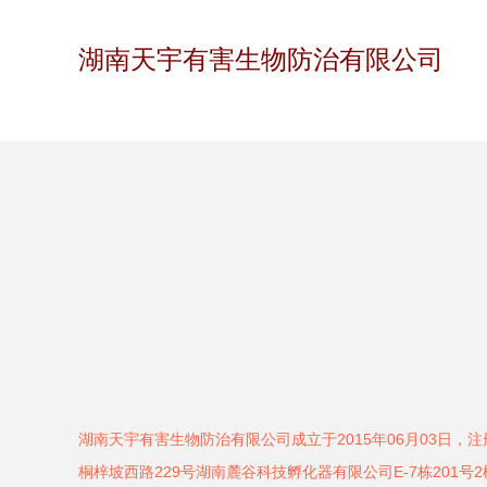
湖南天宇有害生物防治有限公司
湖南天宇有害生物防治有限公司成立于2015年06月03日，
桐梓坡西路229号湖南麓谷科技孵化器有限公司E-7栋201