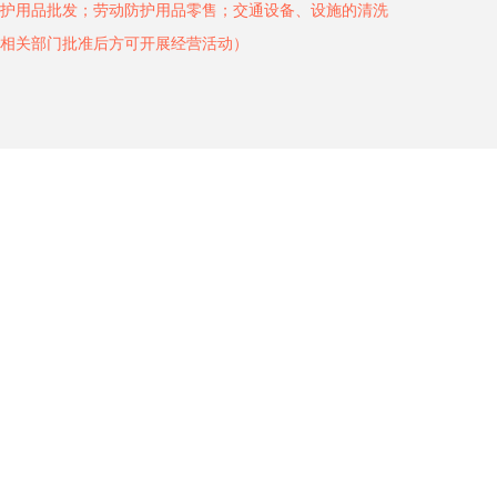
护用品批发；劳动防护用品零售；交通设备、设施的清洗
相关部门批准后方可开展经营活动）