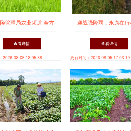
隆管理局农业频道 全方
迎战强降雨，永康在行
进农业病虫害防治，守护
力以赴加强农业病虫害
查看详情
查看详情
粮仓安全
26-08-05 18:05:38
更新时间：2026-08-05 17:03:19