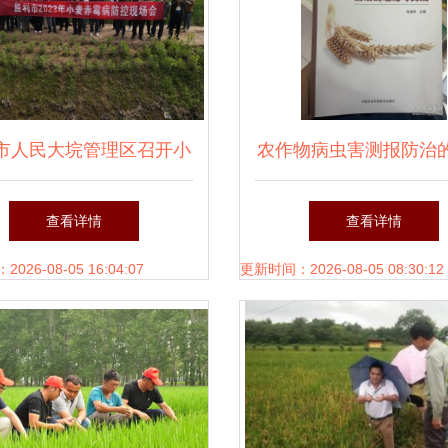
市人民大垸管理区召开小
农作物病虫害测报防治
麦赤霉病防治现场会
与实践
查看详情
查看详情
26-08-05 16:04:07
更新时间：2026-08-05 08:30:12