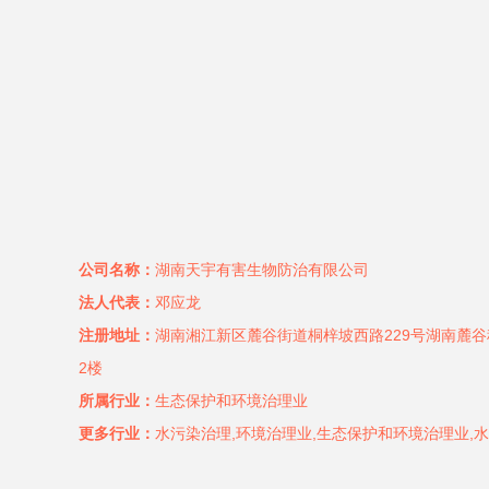
公司名称：
湖南天宇有害生物防治有限公司
法人代表：
邓应龙
注册地址：
湖南湘江新区麓谷街道桐梓坡西路229号湖南麓谷科
2楼
所属行业：
生态保护和环境治理业
更多行业：
水污染治理,环境治理业,生态保护和环境治理业,