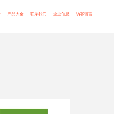
介
产品大全
联系我们
企业信息
访客留言