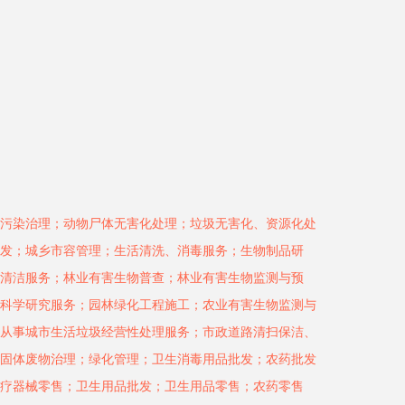
污染治理；动物尸体无害化处理；垃圾无害化、资源化处
发；城乡市容管理；生活清洗、消毒服务；生物制品研
清洁服务；林业有害生物普查；林业有害生物监测与预
科学研究服务；园林绿化工程施工；农业有害生物监测与
从事城市生活垃圾经营性处理服务；市政道路清扫保洁、
固体废物治理；绿化管理；卫生消毒用品批发；农药批发
疗器械零售；卫生用品批发；卫生用品零售；农药零售