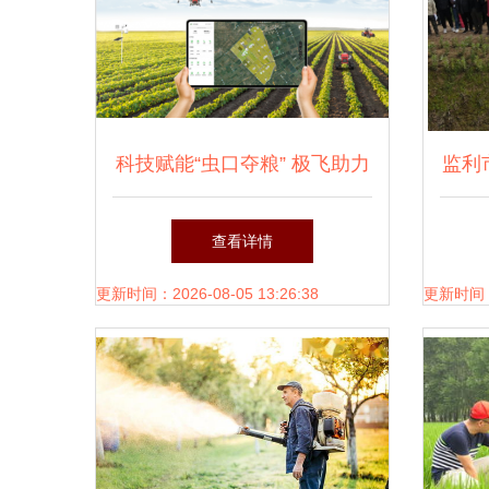
科技赋能“虫口夺粮” 极飞助力
监利
安徽小麦统防统治纪实
查看详情
更新时间：2026-08-05 13:26:38
更新时间：20