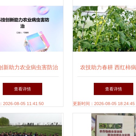
创新助力农业病虫害防治
农技助力春耕 西红柿
迈向智慧农业新篇章
防治与农业健康守护
查看详情
查看详情
26-08-05 11:41:50
更新时间：2026-08-05 18:24:45