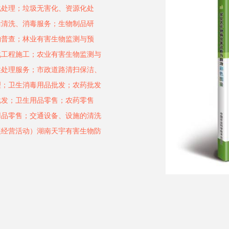
化处理；垃圾无害化、资源化处
活清洗、消毒服务；生物制品研
物普查；林业有害生物监测与预
化工程施工；农业有害生物监测与
性处理服务；市政道路清扫保洁、
理；卫生消毒用品批发；农药批发
批发；卫生用品零售；农药零售
用品零售；交通设备、设施的清洗
展经营活动）湖南天宇有害生物防