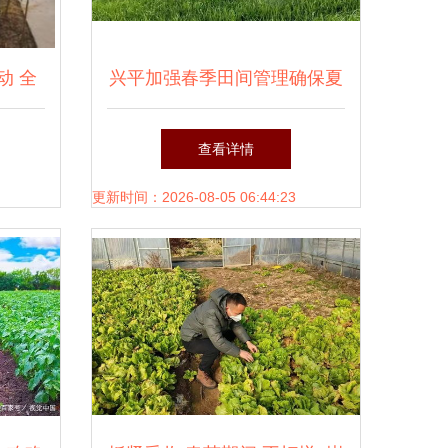
动 全
兴平加强春季田间管理确保夏
防治
粮丰产丰收
查看详情
更新时间：2026-08-05 06:44:23